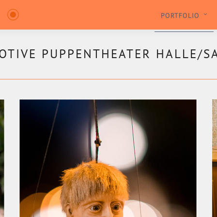
PORTFOLIO
TIVE PUPPENTHEATER HALLE/SA