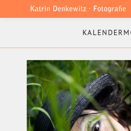
KALENDERMO